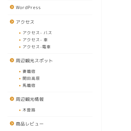
WordPress
アクセス
アクセス- バス
アクセス- 車
アクセス-電車
周辺観光スポット
妻籠宿
開田高原
馬籠宿
周辺観光情報
木曽路
商品レビュー