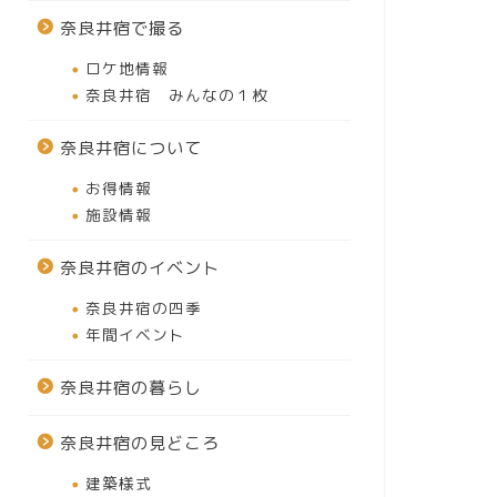
奈良井宿で撮る
ロケ地情報
奈良井宿 みんなの１枚
奈良井宿について
お得情報
施設情報
奈良井宿のイベント
奈良井宿の四季
年間イベント
奈良井宿の暮らし
奈良井宿の見どころ
建築様式