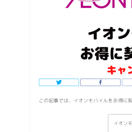
この記事では、イオンモバイルをお得に
イオン