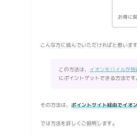
お得に
こんな方に読んでいただければと思いま
この方法は、
イオンモバイルが独
にポイントゲットできる方法です
その方法は、
ポイントサイト経由
でイオ
では方法を詳しくご説明します。