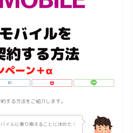
契約する方法をご紹介します。
モバイルに乗り換えることに決めた！