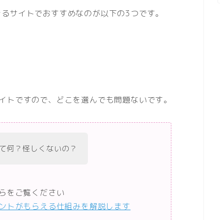
きるサイトでおすすめなのが以下の3つです。
サイトですので、どこを選んでも問題ないです。
て何？怪しくないの？
らをご覧ください
ントがもらえる仕組みを解説します