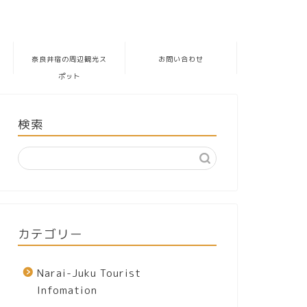
奈良井宿の周辺観光ス
お問い合わせ
ポット
検索
カテゴリー
Narai-Juku Tourist
Infomation