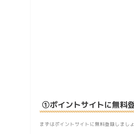
①ポイントサイトに無料
まずはポイントサイトに無料登録しまし