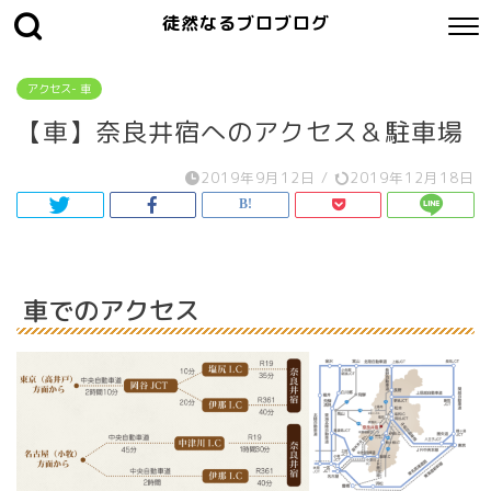
徒然なるブロブログ
アクセス- 車
【車】奈良井宿へのアクセス＆駐車場
2019年9月12日
/
2019年12月18日
車でのアクセス