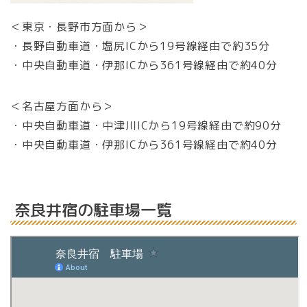
＜東京・長野市方面から＞
・長野自動車道・塩尻ICから19号線経由で約35分
・中央自動車道・伊那ICから361号線経由で約40分
＜名古屋方面から＞
・中央自動車道・中津川ICから19号線経由で約90分
・中央自動車道・伊那ICから361号線経由で約40分
奈良井宿の駐車場一覧