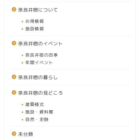
奈良井宿について
お得情報
施設情報
奈良井宿のイベント
奈良井宿の四季
年間イベント
奈良井宿の暮らし
奈良井宿の見どころ
建築様式
施設・資料館
自然・史跡
未分類