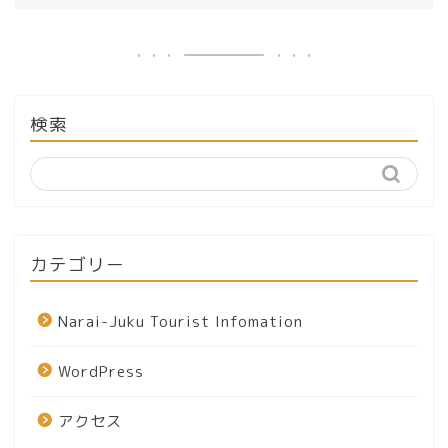
検索
カテゴリー
Narai-Juku Tourist Infomation
WordPress
アクセス