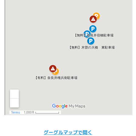
グーグルマップで開く