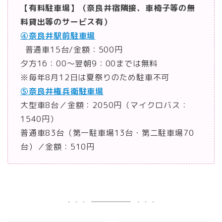
【有料駐車場】（奈良井宿隣接、車椅子等の無
料貸出等のサービス有）
④奈良井駅前駐車場
普通車15台/金額：500円
夕方16：00～翌朝9：00までは無料
※毎年8月12日は夏祭りのため駐車不可
⑤奈良井権兵衛駐車場
大型車8台／金額：2050円（マイクロバス：
1540円）
普通車83台（第一駐車場13台・第二駐車場70
台）／金額：510円