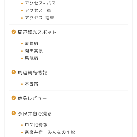
アクセス- バス
アクセス- 車
アクセス-電車
周辺観光スポット
妻籠宿
開田高原
馬籠宿
周辺観光情報
木曽路
商品レビュー
奈良井宿で撮る
ロケ地情報
奈良井宿 みんなの１枚