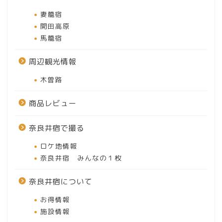
妻籠宿
開田高原
馬籠宿
周辺観光情報
木曽路
商品レビュー
奈良井宿で撮る
ロケ地情報
奈良井宿 みんなの１枚
奈良井宿について
お得情報
施設情報