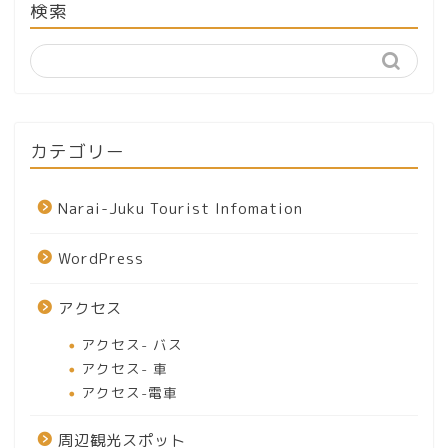
検索
カテゴリー
Narai-Juku Tourist Infomation
WordPress
アクセス
アクセス- バス
アクセス- 車
アクセス-電車
周辺観光スポット