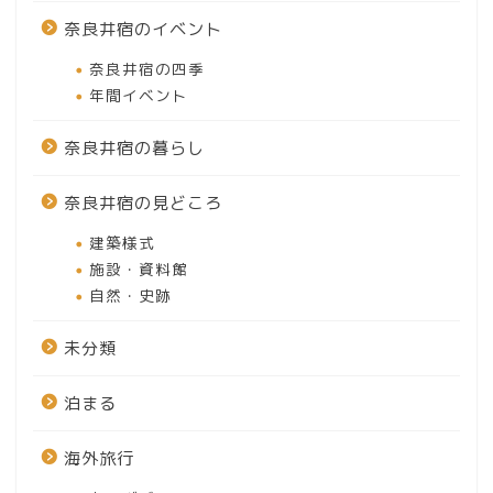
奈良井宿のイベント
奈良井宿の四季
年間イベント
奈良井宿の暮らし
奈良井宿の見どころ
建築様式
施設・資料館
自然・史跡
未分類
泊まる
海外旅行