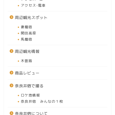
アクセス-電車
周辺観光スポット
妻籠宿
開田高原
馬籠宿
周辺観光情報
木曽路
商品レビュー
奈良井宿で撮る
ロケ地情報
奈良井宿 みんなの１枚
奈良井宿について