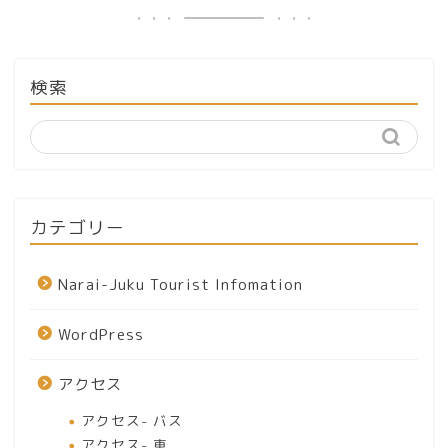
検索
カテゴリー
Narai-Juku Tourist Infomation
WordPress
アクセス
アクセス- バス
アクセス- 車