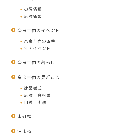
お得情報
施設情報
奈良井宿のイベント
奈良井宿の四季
年間イベント
奈良井宿の暮らし
奈良井宿の見どころ
建築様式
施設・資料館
自然・史跡
未分類
泊まる