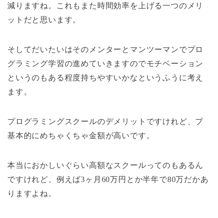
減りますね。これもまた時間効率を上げる一つのメリ
ットだと思います。
そしてだいたいはそのメンターとマンツーマンでプロ
グラミング学習の進めていきますのでモチベーション
というのもある程度持ちやすいかなというふうに考え
ます。
プログラミングスクールのデメリットですけれど、プ
基本的にめちゃくちゃ金額が高いです。
本当におかしいぐらい高額なスクールってのもあるん
ですけれど、例えば3ヶ月60万円とか半年で80万だかあ
りますよね。