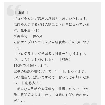
【 概要 】
プログラミング講座の感想をお願いいたします。
感想を入力するだけの簡単なお仕事になっていま
す。仕事量：6問
所要時間：1件/5分
対象者：プログラミング未経験者の方のみに限り
ます。
（プログラミング学習者は対象外となりますの
で、よろしくお願いします）【報酬】
140円でお願いします。
記事の感想を書くだけで、140円がもらえます。
いい機会だと思いますので、奮ってご参加くださ
い。【 応募方法 】
・簡単な自己紹介や実績をご提示ください。その
他ご質問等ありましたら、気軽にお問い合わせく
ださい。