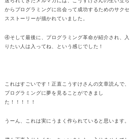
送られてきたメルマガには、こうすけさんの生い立ち
からプログラミングに出会って成功するためのサクセ
スストーリーが描かれていました。
④そして最後に、プログラミング革命が紹介され、入
りたい人は入ってね、という感じでした！
これはすごいです！正直こうすけさんの文章読んで、
プログラミングに夢を見ることができまし
た！！！！！
うーん、これは実にうまく作られていると思います。