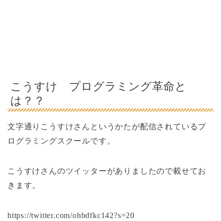
こうすけ プログラミング革命と
は？？
文字通りこうすけさんというかたが配信されているプ
ログラミングスクールです。
こうすけさんのツイッターがありましたので載せてお
きます。
https://twitter.com/ohbdfkc142?s=20