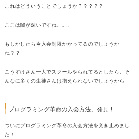
これはどういうことでしょうか？？？？？
ここは闇が深いですね。。。
もしかしたら今入会制限かかってるのでしょうか
ね？？
こうすけさん一人でスクールやられてるとしたら、そ
んなに多くの生徒さんは抱えられないでしょうから。
プログラミング革命の入会方法、発見！
ついにプログラミング革命の入会方法を突き止めまし
た！