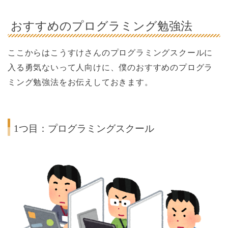
おすすめのプログラミング勉強法
ここからはこうすけさんのプログラミングスクールに
入る勇気ないって人向けに、僕のおすすめのプログラ
ミング勉強法をお伝えしておきます。
1つ目：プログラミングスクール