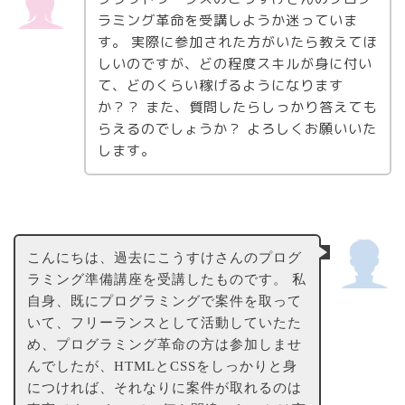
ラミング革命を受講しようか迷っていま
す。 実際に参加された方がいたら教えてほ
しいのですが、どの程度スキルが身に付い
て、どのくらい稼げるようになります
か？？ また、質問したらしっかり答えても
らえるのでしょうか？ よろしくお願いいた
します。
こんにちは、過去にこうすけさんのプログ
ラミング準備講座を受講したものです。 私
自身、既にプログラミングで案件を取って
いて、フリーランスとして活動していたた
め、プログラミング革命の方は参加しませ
んでしたが、HTMLとCSSをしっかりと身
につければ、それなりに案件が取れるのは