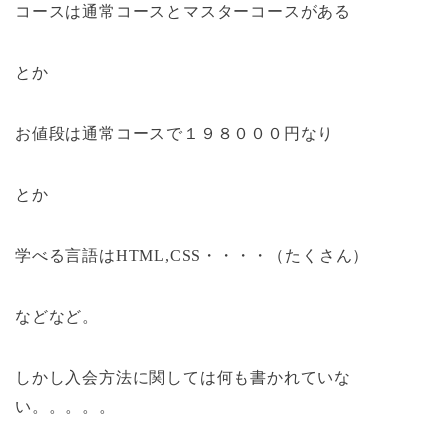
コースは通常コースとマスターコースがある
とか
お値段は通常コースで１９８０００円なり
とか
学べる言語はHTML,CSS・・・・（たくさん）
などなど。
しかし入会方法に関しては何も書かれていな
い。。。。。