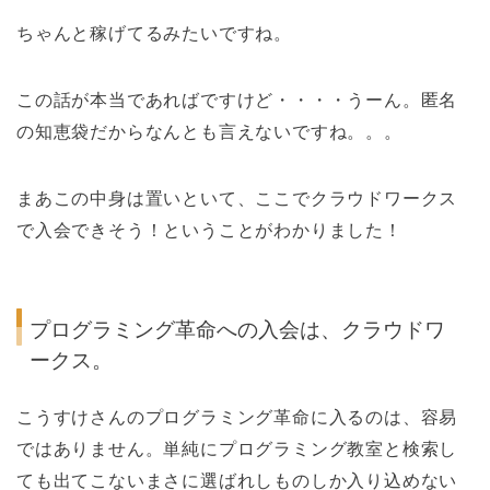
ちゃんと稼げてるみたいですね。
この話が本当であればですけど・・・・うーん。匿名
の知恵袋だからなんとも言えないですね。。。
まあこの中身は置いといて、ここでクラウドワークス
で入会できそう！ということがわかりました！
プログラミング革命への入会は、クラウドワ
ークス。
こうすけさんのプログラミング革命に入るのは、容易
ではありません。単純にプログラミング教室と検索し
ても出てこないまさに選ばれしものしか入り込めない