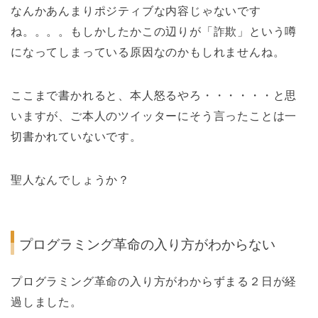
なんかあんまりポジティブな内容じゃないです
ね。。。。もしかしたかこの辺りが「詐欺」という噂
になってしまっている原因なのかもしれませんね。
ここまで書かれると、本人怒るやろ・・・・・・と思
いますが、ご本人のツイッターにそう言ったことは一
切書かれていないです。
聖人なんでしょうか？
プログラミング革命の入り方がわからない
プログラミング革命の入り方がわからずまる２日が経
過しました。