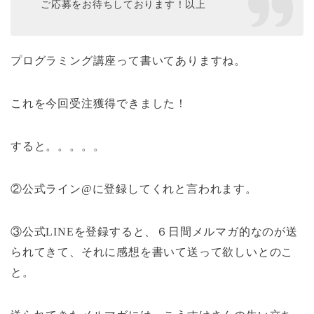
ご応募をお待ちしております！以上
プログラミング講座って書いてありますね。
これを今回受注獲得できました！
すると。。。。。
②公式ライン@に登録してくれと言われます。
③公式LINEを登録すると、６日間メルマガ的なのが送
られてきて、それに感想を書いて送って欲しいとのこ
と。