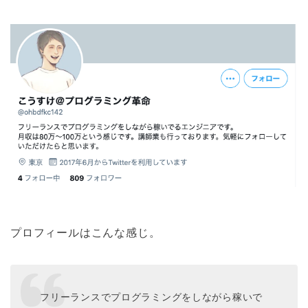
プロフィールはこんな感じ。
フリーランスでプログラミングをしながら稼いで