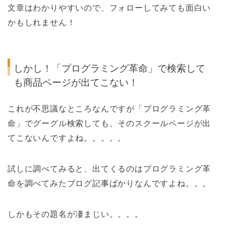
文章はわかりやすいので、フォローしてみても面白い
かもしれません！
しかし！「プログラミング革命」で検索して
も商品ページが出てこない！
これが不思議なところなんですが「プログラミング革
命」でグーグル検索しても、そのスクールページが出
てこないんですよね。。。。。
試しに調べてみると、出てくるのはプログラミング革
命を調べてみたブログ記事ばかりなんですよね。。。
しかもその題名が凄まじい。。。。