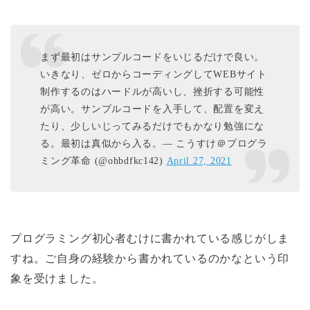
まず最初はサンプルコードをいじるだけで良い。
いきなり、ゼロからコーディングしてWEBサイト
制作するのはハードルが高いし、挫折する可能性
が高い。サンプルコードを入手して、配置を変え
たり、少しいじってみるだけでもかなり勉強にな
る。最初は真似から入る。— こうすけ＠プログラ
ミング革命 (@ohbdfkc142)
April 27, 2021
プログラミング初心者むけに書かれている感じがしま
すね。ご自身の経験から書かれているのかなという印
象を受けました。