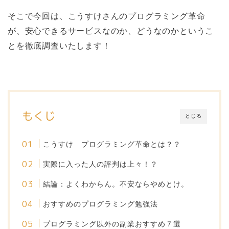
そこで今回は、こうすけさんのプログラミング革命
が、安心できるサービスなのか、どうなのかというこ
とを徹底調査いたします！
もくじ
とじる
こうすけ プログラミング革命とは？？
実際に入った人の評判は上々！？
結論：よくわからん。不安ならやめとけ。
おすすめのプログラミング勉強法
プログラミング以外の副業おすすめ７選