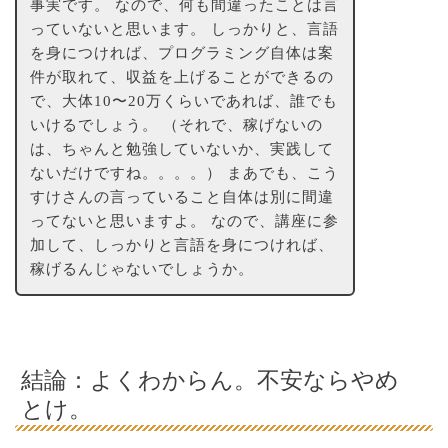
事実です。 なので、何も間違ったことは言
っていないと思います。 しっかりと、言語
を身につければ、プログラミング自体は案
件が取れて、収益を上げることができるの
で、大体10〜20万くらいであれば、誰でも
いけるでしょう。 （それで、稼げないの
は、ちゃんと勉強していないか、実践して
ないだけですね。。。。） まあでも、こう
すけさんの言っていること自体は別に間違
ってないと思いますよ。 なので、講座に参
加して、しっかりと言語を身につければ、
稼げるんじゃないでしょうか。
結論：よくわからん。不安ならやめ
とけ。