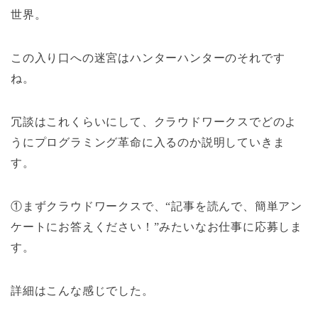
世界。
この入り口への迷宮はハンターハンターのそれです
ね。
冗談はこれくらいにして、クラウドワークスでどのよ
うにプログラミング革命に入るのか説明していきま
す。
①まずクラウドワークスで、“記事を読んで、簡単アン
ケートにお答えください！”みたいなお仕事に応募しま
す。
詳細はこんな感じでした。