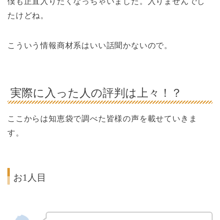
僕も正直入りたくなっちゃいました。入りませんでし
たけどね。
こういう情報商材系はいい話聞かないので。
実際に入った人の評判は上々！？
ここからは知恵袋で調べた皆様の声を載せていきま
す。
お1人目