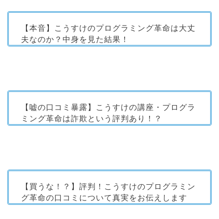
【本音】こうすけのプログラミング革命は大丈
夫なのか？中身を見た結果！
【嘘の口コミ暴露】こうすけの講座・プログラ
ミング革命は詐欺という評判あり！？
【買うな！？】評判！こうすけのプログラミン
グ革命の口コミについて真実をお伝えします