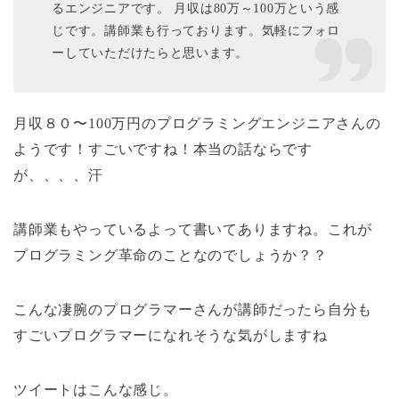
るエンジニアです。 月収は80万～100万という感
じです。講師業も行っております。気軽にフォロ
ーしていただけたらと思います。
月収８０〜100万円のプログラミングエンジニアさんの
ようです！すごいですね！本当の話ならです
が、、、、汗
講師業もやっているよって書いてありますね。これが
プログラミング革命のことなのでしょうか？？
こんな凄腕のプログラマーさんが講師だったら自分も
すごいプログラマーになれそうな気がしますね
ツイートはこんな感じ。