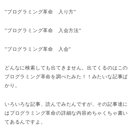
”プログラミング革命 入り方”
”プログラミング革命 入会方法”
”プログラミング革命 入会”
どんなに検索しても出てきません。出てくるのはこの
プログラミング革命を調べたみた！！みたいな記事ば
かり。
いろいろな記事、読んでみたんですが、その記事達に
はプログラミング革命の詳細な内容めちゃくちゃ書い
てあるんですよ。