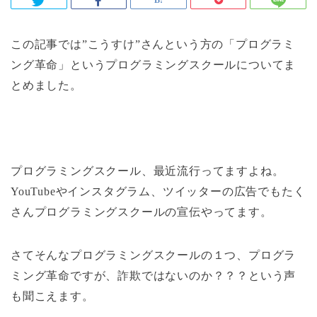
この記事では”こうすけ”さんという方の「プログラミ
ング革命」というプログラミングスクールについてま
とめました。
プログラミングスクール、最近流行ってますよね。
YouTubeやインスタグラム、ツイッターの広告でもたく
さんプログラミングスクールの宣伝やってます。
さてそんなプログラミングスクールの１つ、プログラ
ミング革命ですが、詐欺ではないのか？？？という声
も聞こえます。