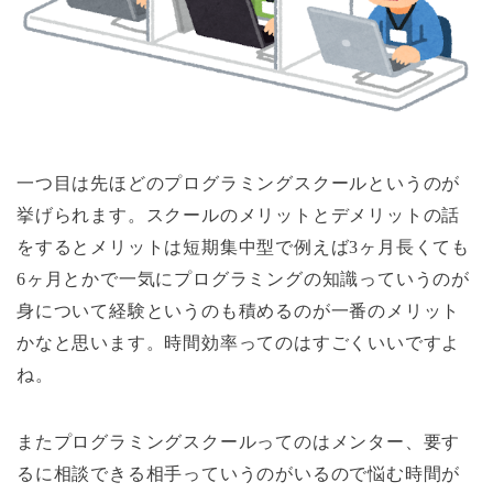
一つ目は先ほどのプログラミングスクールというのが
挙げられます。スクールのメリットとデメリットの話
をするとメリットは短期集中型で例えば3ヶ月長くても
6ヶ月とかで一気にプログラミングの知識っていうのが
身について経験というのも積めるのが一番のメリット
かなと思います。時間効率ってのはすごくいいですよ
ね。
またプログラミングスクールってのはメンター、要す
るに相談できる相手っていうのがいるので悩む時間が