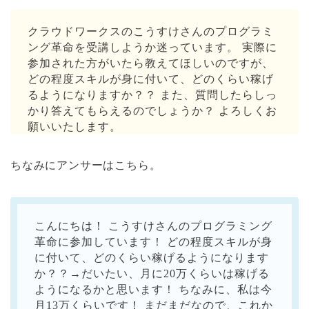
クラウドワークスのこうすけさんのプログラミ
ング革命を受講しようか迷っています。 実際に
参加された方がいたら教えてほしいのですが、
どの程度スキルが身に付いて、どのくらい稼げ
るようになりますか？？ また、質問したらしっ
かり答えてもらえるのでしょうか？ よろしくお
願いいたします。
ちなみにアンサーはこちら。
こんにちは！ こうすけさんのプログラミング
革命に参加しています！ どの程度スキルが身
に付いて、どのくらい稼げるようになります
か？？→だいたい、月に20万くらいは稼げる
ようになるかと思います！ ちなみに、私は今
月13万くらいです！ まだまだなので、これか