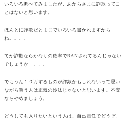
いろいろ調べてみましたが、あからさまに詐欺ってこ
とはないと思います。
ほんとに詐欺だとまじでいろいろ書かれますから
ね。。。。
てか詐欺ならかなりの確率でBANされてるんじゃない
でしょうか 、、、
でもうん１０万するものが詐欺かもしれないって思い
ながら買う人は正気の沙汰じゃないと思います。不安
ならやめましょう。
どうしても入りたいという人は、自己責任でどうぞ。