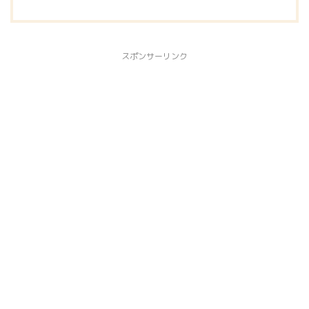
スポンサーリンク