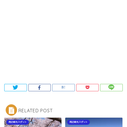
RELATED POST
周辺観光スポット
周辺観光スポット