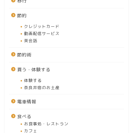
移行
節約
クレジットカード
動画配信サービス
英会話
節約術
買う・体験する
体験する
奈良井宿のお土産
電車情報
食べる
お食事処・レストラン
カフェ