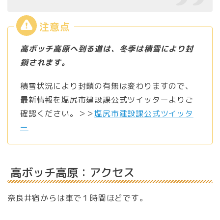
高ボッチ高原へ到る道は、冬季は積雪により封
鎖されます。
積雪状況により封鎖の有無は変わりますので、
最新情報を塩尻市建設課公式ツイッターよりご
確認ください。＞＞
塩尻市建設課公式ツイッタ
ー
高ボッチ高原：アクセス
奈良井宿からは車で１時間ほどです。