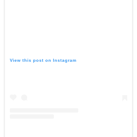
View this post on Instagram