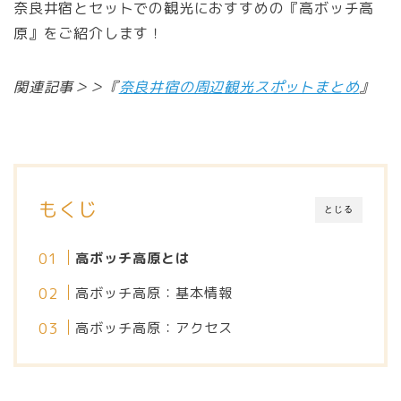
奈良井宿とセットでの観光におすすめの『高ボッチ高
原』をご紹介します！
関連記事＞＞『
奈良井宿の周辺観光スポットまとめ
』
もくじ
とじる
高ボッチ高原とは
高ボッチ高原：基本情報
高ボッチ高原：アクセス