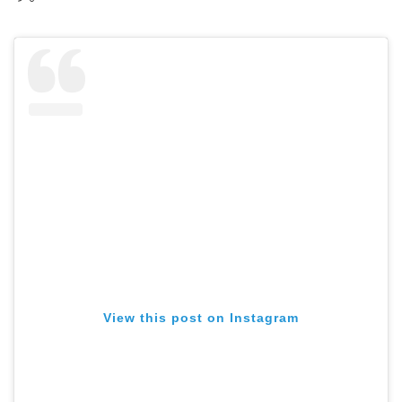
View this post on Instagram