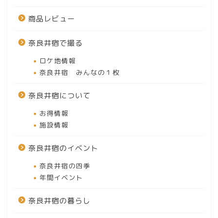
商品レビュー
奈良井宿で撮る
ロケ地情報
奈良井宿 みんなの１枚
奈良井宿について
お得情報
施設情報
奈良井宿のイベント
奈良井宿の四季
年間イベント
奈良井宿の暮らし