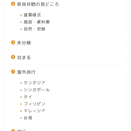
奈良井宿の見どころ
建築様式
施設・資料館
自然・史跡
未分類
泊まる
海外旅行
カンボジア
シンガポール
タイ
フィリピン
マレーシア
台湾