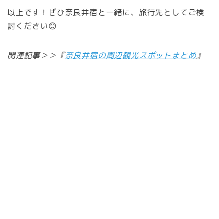
以上です！ぜひ奈良井宿と一緒に、旅行先としてご検
討ください😊
関連記事＞＞『
奈良井宿の周辺観光スポットまとめ
』