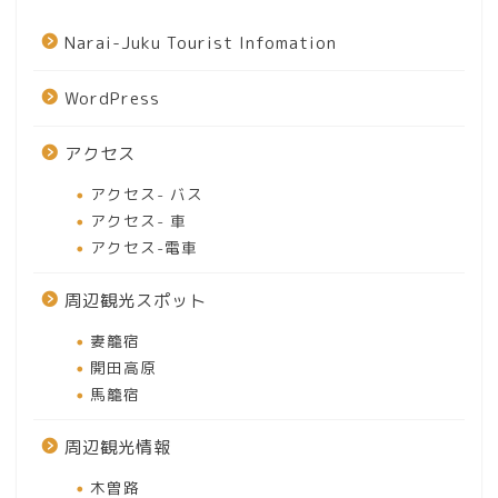
Narai-Juku Tourist Infomation
WordPress
アクセス
アクセス- バス
アクセス- 車
アクセス-電車
周辺観光スポット
妻籠宿
開田高原
馬籠宿
周辺観光情報
木曽路