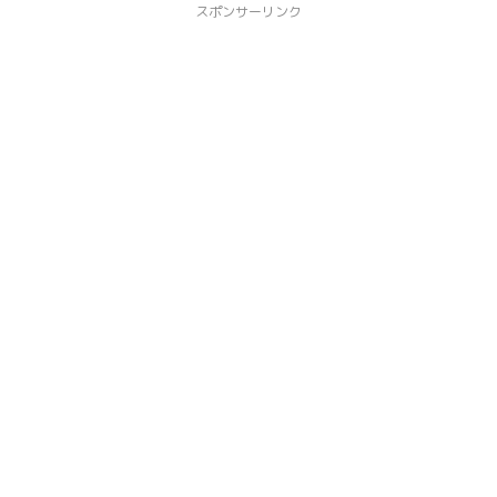
スポンサーリンク