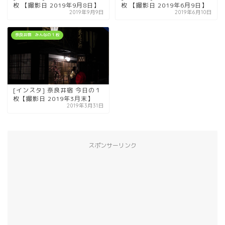
枚 【撮影日 2019年9月8日】
枚 【撮影日 2019年6月9日】
2019年9月9日
2019年6月10日
奈良井宿 みんなの１枚
[インスタ] 奈良井宿 今日の１
枚【撮影日 2019年3月末】
2019年3月31日
スポンサーリンク