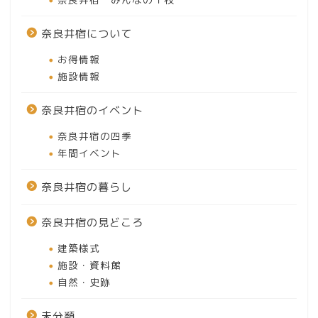
奈良井宿について
お得情報
施設情報
奈良井宿のイベント
奈良井宿の四季
年間イベント
奈良井宿の暮らし
奈良井宿の見どころ
建築様式
施設・資料館
自然・史跡
未分類