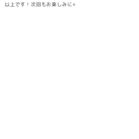
以上です！次回もお楽しみに⭐️