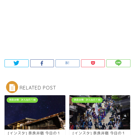
RELATED POST
奈良井宿 みんなの１枚
奈良井宿 みんなの１枚
[インスタ] 奈良井宿 今日の１
[インスタ] 奈良井宿 今日の１