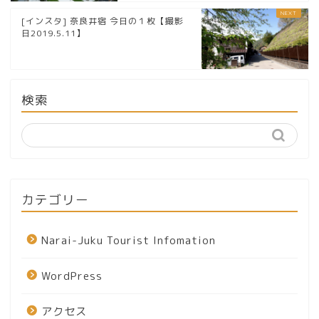
[インスタ] 奈良井宿 今日の１枚【撮影
日2019.5.11】
検索
カテゴリー
Narai-Juku Tourist Infomation
WordPress
アクセス