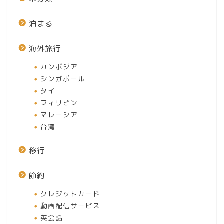
泊まる
海外旅行
カンボジア
シンガポール
タイ
フィリピン
マレーシア
台湾
移行
節約
クレジットカード
動画配信サービス
英会話