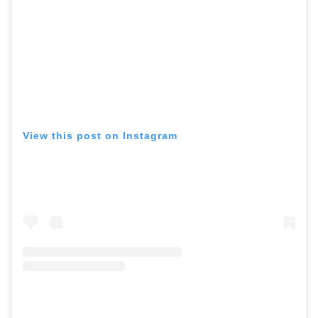
View this post on Instagram