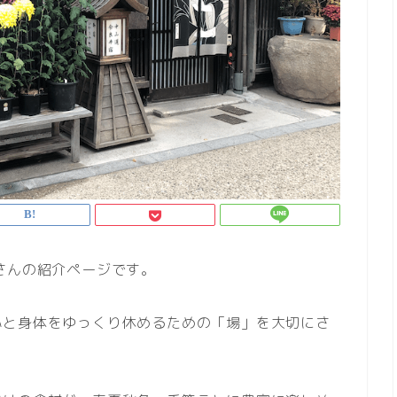
さんの紹介ページです。
心と身体をゆっくり休めるための「場」を大切にさ