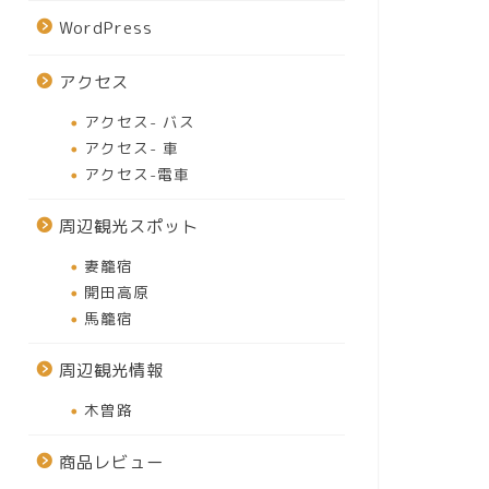
WordPress
アクセス
アクセス- バス
アクセス- 車
アクセス-電車
周辺観光スポット
妻籠宿
開田高原
馬籠宿
周辺観光情報
木曽路
商品レビュー