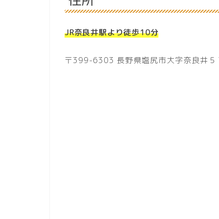
住所
JR奈良井駅より徒歩10分
〒399-6303 長野県塩尻市大字奈良井