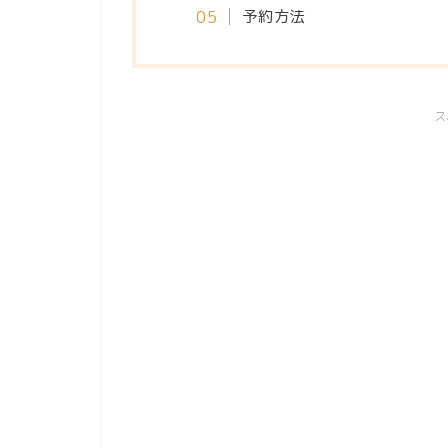
予約方法
ス