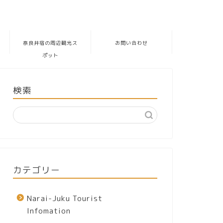
奈良井宿の周辺観光ス
お問い合わせ
ポット
検索
カテゴリー
Narai-Juku Tourist
Infomation