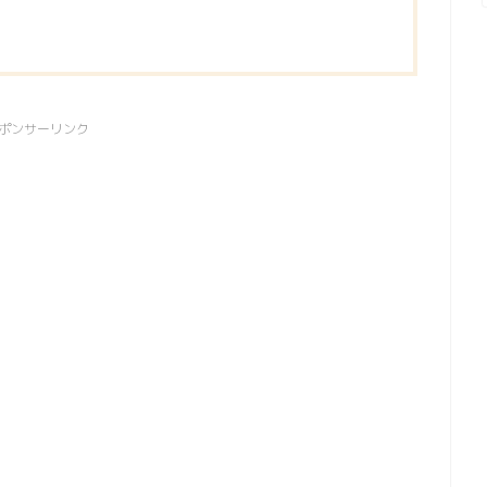
ポンサーリンク