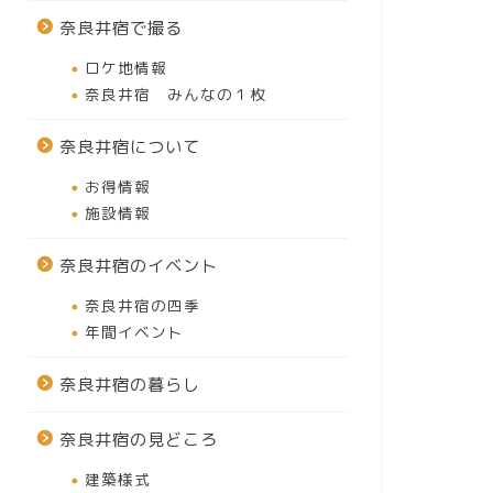
奈良井宿で撮る
ロケ地情報
奈良井宿 みんなの１枚
奈良井宿について
お得情報
施設情報
奈良井宿のイベント
奈良井宿の四季
年間イベント
奈良井宿の暮らし
奈良井宿の見どころ
建築様式