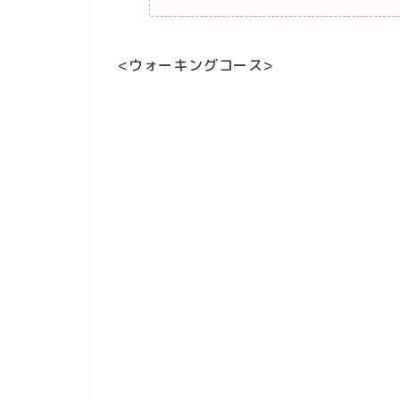
<ウォーキングコース>