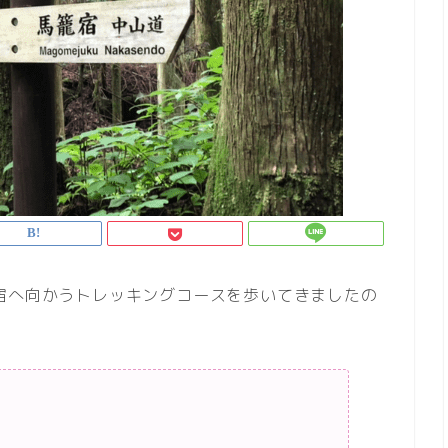
宿へ向かうトレッキングコースを歩いてきましたの