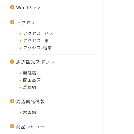
WordPress
アクセス
アクセス- バス
アクセス- 車
アクセス-電車
周辺観光スポット
妻籠宿
開田高原
馬籠宿
周辺観光情報
木曽路
商品レビュー