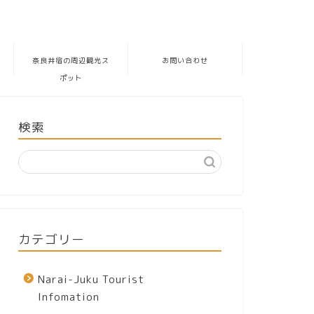
奈良井宿の周辺観光ス
お問い合わせ
ポット
検索
カテゴリー
Narai-Juku Tourist
Infomation