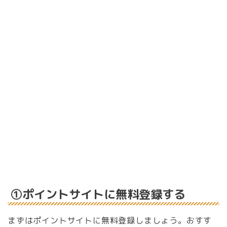
①ポイントサイトに無料登録する
まずはポイントサイトに無料登録しましょう。
おすす