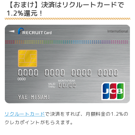
【おまけ】決済はリクルートカードで
1.2%還元！
リクルートカード
で決済をすれば、月額料金の1.2%の
クレカポイントがもらえます。