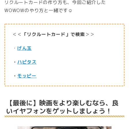
リクルートカードの作り方も、今回ご紹介した
WOWOWのやり方と一緒です☺️
＜＜
「リクルートカード」で検索
＞＞
・
げん玉
・
ハピタス
・
モッピー
【最後に】映画をより楽しむなら、良
いイヤフォンをゲットしましょう！