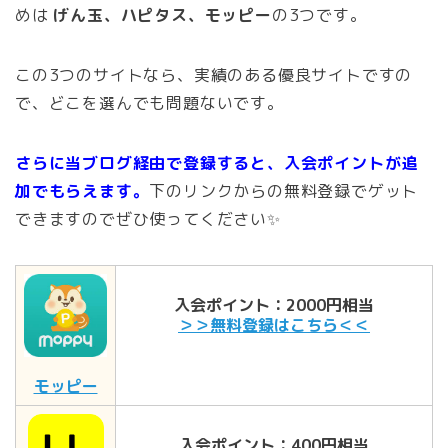
めは
げん玉、ハピタス、モッピー
の
3つです。
この3つのサイトなら、実績のある優良サイトですの
で、どこを選んでも問題ないです。
さらに当ブログ経由で登録すると、入会ポイントが追
加でもらえます。
下のリンクからの無料登録でゲット
できますのでぜひ使ってください✨
入会ポイント：2000円相当
＞＞無料登録はこちら＜＜
モッピー
入会ポイント：400円相当