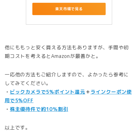
楽天市場で見る
他にももっと安く買える方法もありますが、手間や初
期コストを考えるとAmazonが最善かと。
一応他の方法もご紹介しますので、よかったら参考に
してみてください。
・
ビックカメラで5%ポイント還元
＋
ラインクーポン使
用で5%OFF
・
株主優待件で約10％割引
以上です。