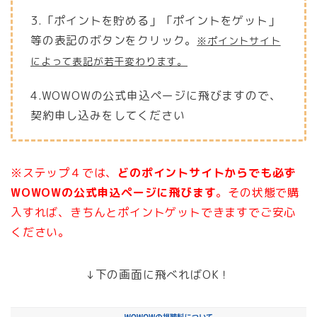
3.「ポイントを貯める」「ポイントをゲット」
等の表記のボタンをクリック。
※ポイントサイト
によって表記が若干変わります。
4.WOWOWの公式申込ページに飛びますので、
契約申し込みをしてください
※ステップ４では、
どのポイントサイトからでも必ず
WOWOWの公式申込ページに飛びます
。
その状態で購
入すれば、きちんとポイントゲットできますでご安心
ください。
↓下の画面に飛べればOK！