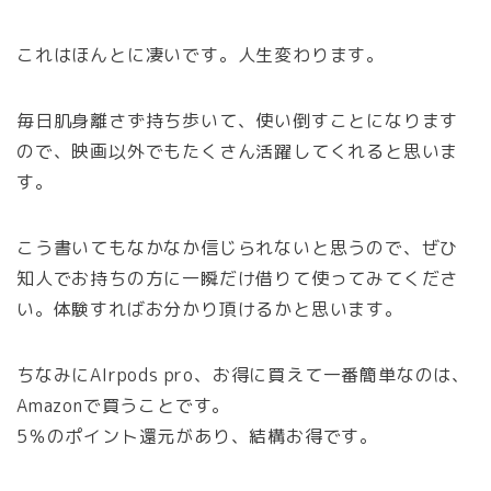
これはほんとに凄いです。人生変わります。
毎日肌身離さず持ち歩いて、使い倒すことになります
ので、映画以外でもたくさん活躍してくれると思いま
す。
こう書いてもなかなか信じられないと思うので、ぜひ
知人でお持ちの方に一瞬だけ借りて使ってみてくださ
い。体験すればお分かり頂けるかと思います。
ちなみにAIrpods pro、お得に買えて一番簡単なのは、
Amazonで買うことです。
5％のポイント還元があり、結構お得です。