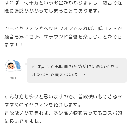
すれば、何十万というお金がかかりますし、騒音で近
隣に迷惑がかかってしまうこともあります。
でもイヤフォンやヘッドフォンであれば、低コストで
騒音も気にせず、サラウンド音響を楽しむことができ
ます！！
とは言っても映画のためだけに高いイヤフ
ォンなんで買えないよ・・・
りばお
こんな方も多いと思いますので、普段使いもできるお
すすめのイヤフォンを紹介します。
普段使いができれば、多少高い物を買ってもコスパ的
に良いですよね。