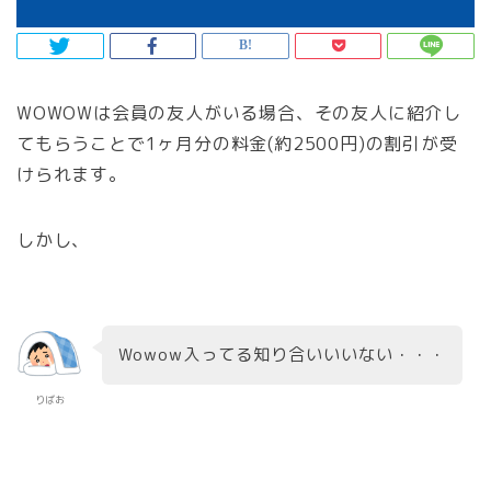
WOWOWは会員の友人がいる場合、その友人に紹介し
てもらうことで1ヶ月分の料金(約2500円)の割引が受
けられます。
しかし、
Wowow入ってる知り合いいいない・・・
りばお