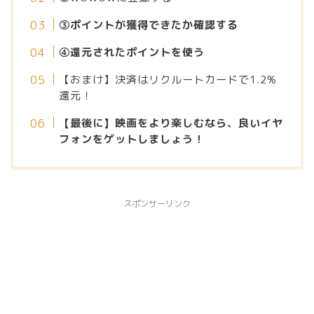
③ポイントが獲得できたか確認する
④還元されたポイントを使う
【おまけ】決済はリクルートカードで1.2%
還元！
【最後に】映画をより楽しむなら、良いイヤ
フォンをゲットしましょう！
スポンサーリンク