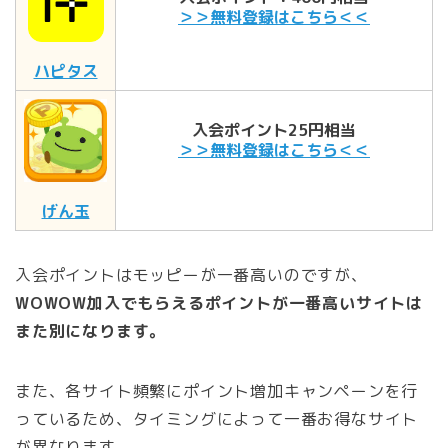
＞＞無料登録はこちら＜＜
ハピタス
入会ポイント25円相当
＞＞無料登録はこちら＜＜
げん玉
入会ポイントはモッピーが一番高いのですが、
WOWOW加入でもらえるポイントが一番高いサイトは
また別になります。
また、各サイト頻繁にポイント増加キャンペーンを行
っているため、タイミングによって一番お得なサイト
が異なります。