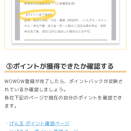
③ポイントが獲得できたか確認する
WOWOW登録が完了したら、ポイントバックが反映さ
れているか確認しましょう。
各社下記のページで現在の自分のポイントを確認でき
ます。
・
げん玉 ポイント確認ページ