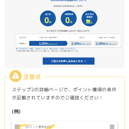
ステップ2の詳細ページで、ポイント獲得の条件
が記載されていますのでご確認ください！
(例)