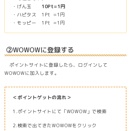
・げん玉
10Pt=1円
・ハピタス 1Pt =1円
・モッピー 1Pt =1円
②WOWOWに登録する
ポイントサイトに登録したら、ログインして
WOWOWに加入します。
＜ポイントゲットの流れ＞
1.ポイントサイトにて「WOWOW」で検索
2.検索で出てきたWOWOWをクリック