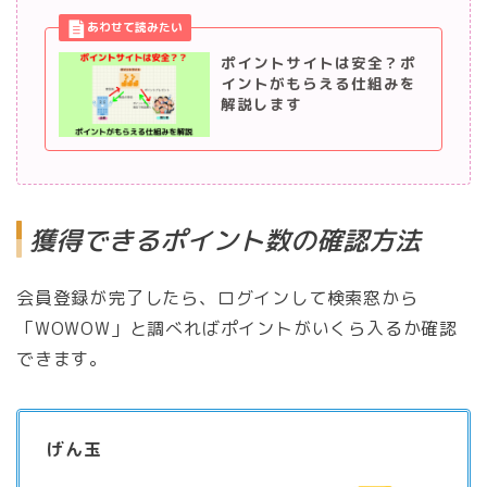
ポイントサイトは安全？ポ
イントがもらえる仕組みを
解説します
獲得できるポイント数の確認方法
会員登録が完了したら、ログインして検索窓から
「WOWOW」と調べればポイントがいくら入るか確認
できます。
げん玉