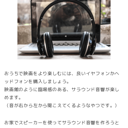
おうちで映画をより楽しむには、良いイヤフォンかヘ
ッドフォンを購入しましょう。
映画館のように臨場感のある、サラウンド音響が楽し
めます。
（音が右から左から聞こえてくるようなやつです。）
お家でスピーカーを使ってサラウンド音響を作ろうと