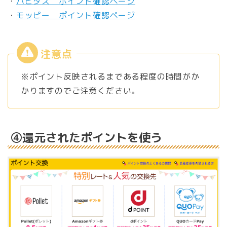
・
ハピタス ポイント確認ページ
・
モッピー ポイント確認ページ
※ポイント反映されるまである程度の時間がか
かりますのでご注意ください。
④還元されたポイントを使う