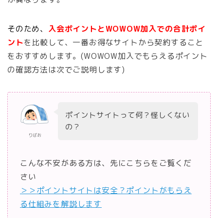
そのため、
入会ポイントとWOWOW
加入で
の合計ポイ
ント
を比較して、一番お得なサイトから契約すること
をおすすめします。(WOWOW加入でもらえるポイント
の確認方法は次でご説明します)
ポイントサイトって何？怪しくない
の？
りばお
こんな不安がある方は、先にこちらをご覧くだ
さい
＞＞
ポイントサイトは安全？ポイントがもらえ
る仕組みを解説します