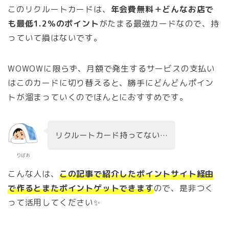
このリクルートカードは、
年会費無料＋どんなお店で
も最低1.2％のポイント
がたまる最強カードなので、持
っていて損はないです。
WOWOWに限らず、月額で発生するサービスの支払い
はこのカードに切り替えると、勝手にどんどんポイン
トが溜まっていくのでほんとにおすすめです。
リクルートカード持ってない…
りばお
こんな人は、
この記事で紹介したポイントサイト経由
で作るとまたポイントゲットできます
ので、是非つく
って活用してください✨