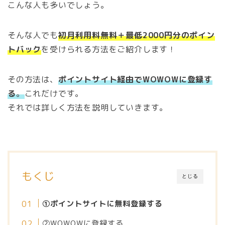
こんな人も多いでしょう。
そんな人でも
初月利用料無料＋最低2000円分のポイン
トバック
を受けられる方法をご紹介します！
その方法は、
ポイントサイト経由でWOWOWに登録す
る
。
これだけです。
それでは詳しく方法を説明していきます。
もくじ
とじる
①ポイントサイトに無料登録する
②WOWOWに登録する