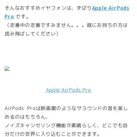
そんなおすすめイヤフォンは、ずばり
Apple AirPods
Pro
です。
（定番中の定番ですみません。。。既にお持ちの方は
読み飛ばしてください）
Apple AirPods Pro
AirPods
Proは映画館のようなサラウンドの音を楽し
めるのはもちろん、
ノイズキャンセリング機能が素晴らしく、どこでも自
分だけの世界に入り込むことができます。