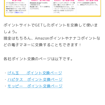
ポイントサイトでGETしたポイントを交換して使いま
しょう。
現金はもちろん、Amazonポイントやナナコポイントな
どの電子マネーに交換することもできます！
各社ポイント交換のページは以下です。
・
げん玉 ポイント交換ページ
・
ハピタス ポイント交換ページ
・
モッピー ポイント交換ページ