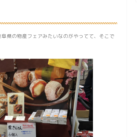
岐阜県の物産フェアみたいなのがやってて、そこで