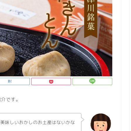
紹介です。
で美味しいおかしのお土産はないかな