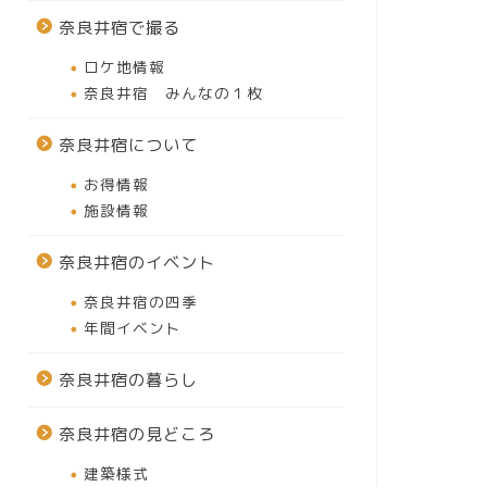
奈良井宿で撮る
ロケ地情報
奈良井宿 みんなの１枚
奈良井宿について
お得情報
施設情報
奈良井宿のイベント
奈良井宿の四季
年間イベント
奈良井宿の暮らし
奈良井宿の見どころ
建築様式