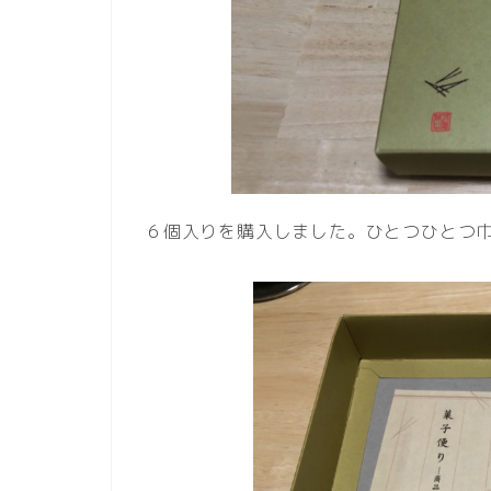
６個入りを購入しました。ひとつひとつ