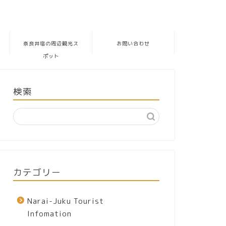
奈良井宿の周辺観光ス
お問い合わせ
ポット
検索
カテゴリー
Narai-Juku Tourist
Infomation