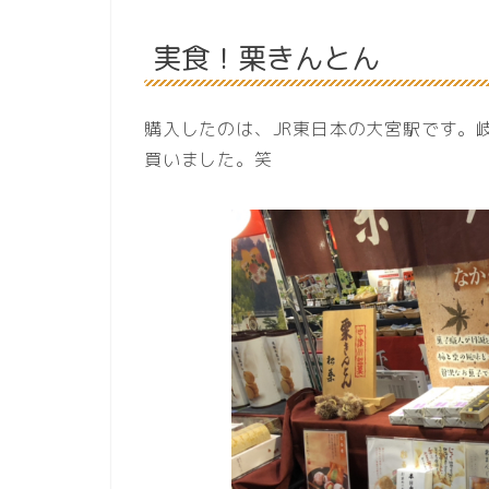
実食！栗きんとん
購入したのは、JR東日本の大宮駅です。
買いました。笑