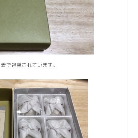
巾着で包装されています。