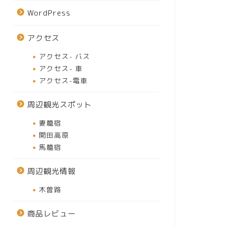
WordPress
アクセス
アクセス- バス
アクセス- 車
アクセス-電車
周辺観光スポット
妻籠宿
開田高原
馬籠宿
周辺観光情報
木曽路
商品レビュー