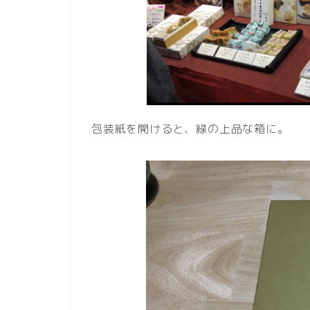
包装紙を開けると、緑の上品な箱に。