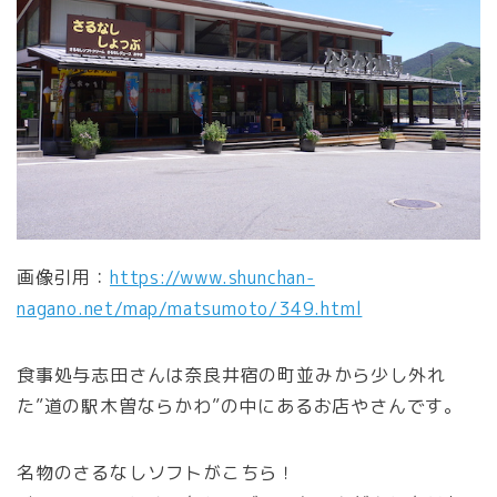
画像引用：
https://www.shunchan-
nagano.net/map/matsumoto/349.html
食事処与志田さんは奈良井宿の町並みから少し外れ
た”道の駅木曽ならかわ”の中にあるお店やさんです。
名物のさるなしソフトがこちら！