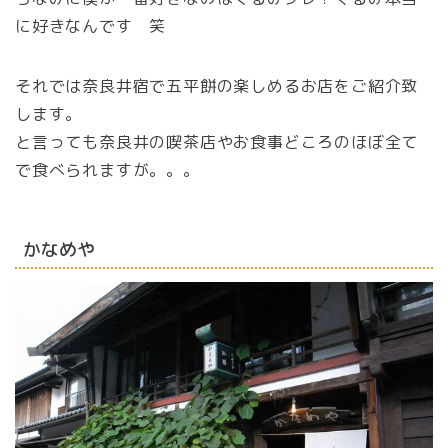
に好きなんです 笑
それでは奈良井宿で五平餅の楽しめるお店をご紹介致
します。
と言っても奈良井の喫茶店やお食事どころのほぼ全て
で食べられますが。。。
かなめや