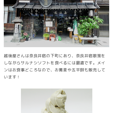
越後屋さんは奈良井宿の下町にあり、奈良井宿散策を
しながらサルナシソフトを食べるには最適です。メイ
ンはお食事どころなので、お蕎麦や五平餅も販売して
います！