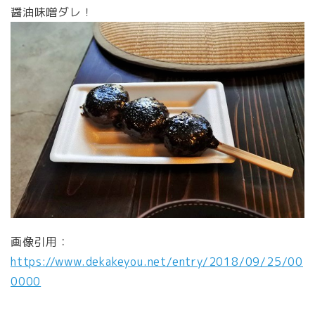
醤油味噌ダレ！
画像引用：
https://www.dekakeyou.net/entry/2018/09/25/00
0000