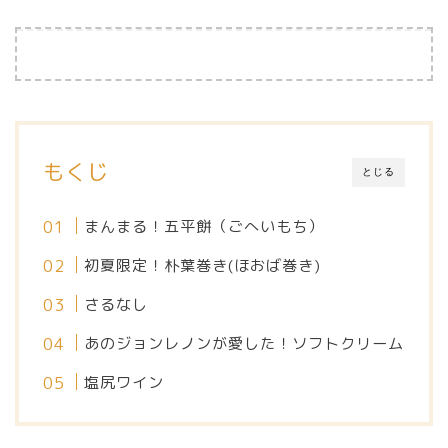
もくじ
とじる
まんまる！五平餅（ごへいもち）
初夏限定！朴葉巻き(ほおば巻き)
さるなし
あのジョンレノンが愛した！ソフトクリーム
塩尻ワイン