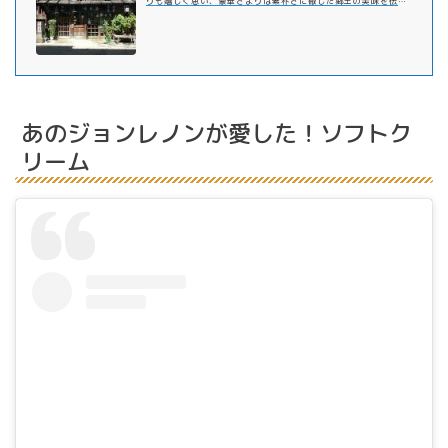
りも嬉しく思い、豪華さよりは素朴さに徹した郷土の美味を伝え
たく思います。 奈良井宿にお立ち寄りの節は、是非当店をご利用
いただくことを心よりお待ち申し上げております …
あのジョンレノンが愛した！ソフトク
リーム