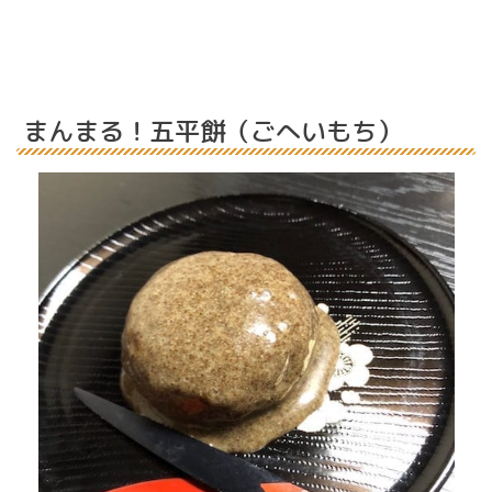
まんまる！五平餅（ごへいもち）