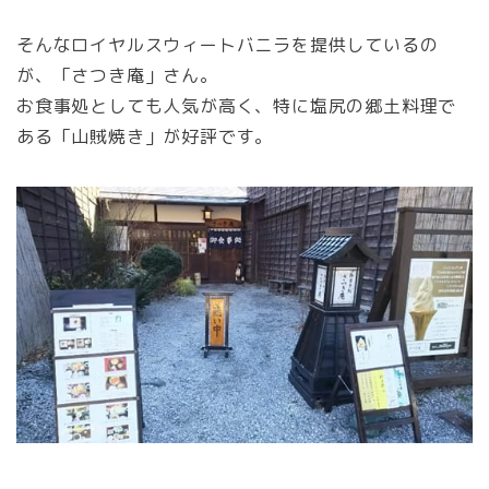
そんなロイヤルスウィートバニラを提供しているの
が、「さつき庵」さん。
お食事処としても人気が高く、特に塩尻の郷土料理で
ある「山賊焼き」が好評です。