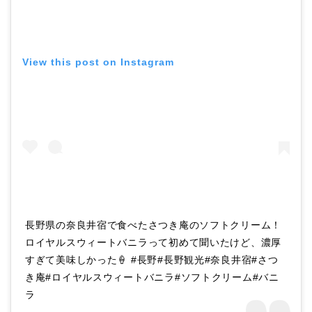
View this post on Instagram
長野県の奈良井宿で食べたさつき庵のソフトクリーム！
ロイヤルスウィートバニラって初めて聞いたけど、濃厚
すぎて美味しかった🍦 #長野#長野観光#奈良井宿#さつ
き庵#ロイヤルスウィートバニラ#ソフトクリーム#バニ
ラ