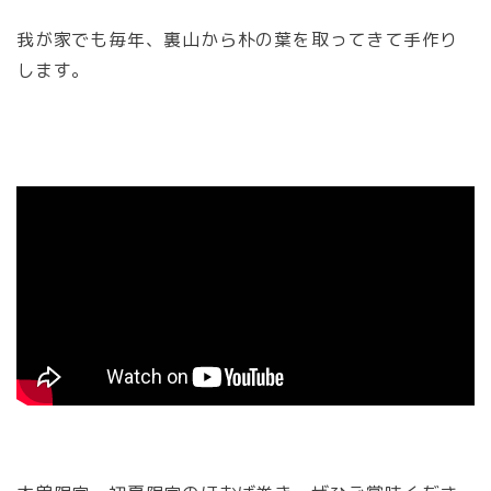
我が家でも毎年、裏山から朴の葉を取ってきて手作り
します。