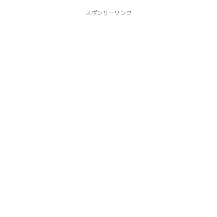
スポンサーリンク