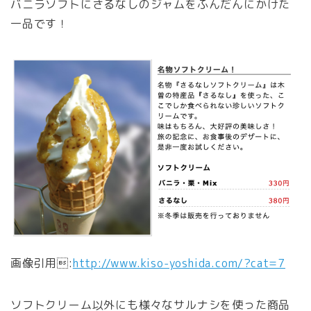
バニラソフトにさるなしのジャムをふんだんにかけた
一品です！
画像引用:
http://www.kiso-yoshida.com/?cat=7
ソフトクリーム以外にも様々なサルナシを使った商品