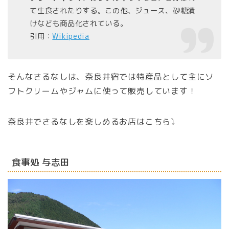
て生食されたりする。この他、ジュース、砂糖漬
けなども商品化されている。
引用：
Wikipedia
そんなさるなしは、奈良井宿では特産品として主にソ
フトクリームやジャムに使って販売しています！
奈良井でさるなしを楽しめるお店はこちら⤵︎
食事処 与志田