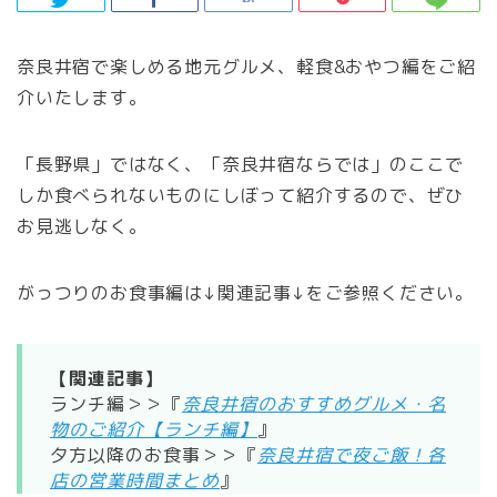
奈良井宿で楽しめる地元グルメ、軽食&おやつ編をご紹
介いたします。
「長野県」ではなく、「奈良井宿ならでは」のここで
しか食べられないものにしぼって紹介するので、ぜひ
お見逃しなく。
がっつりのお食事編は↓関連記事↓をご参照ください。
【関連記事】
ランチ編＞＞『
奈良井宿のおすすめグルメ・名
物のご紹介【ランチ編】
』
夕方以降のお食事＞＞『
奈良井宿で夜ご飯！各
店の営業時間まとめ
』