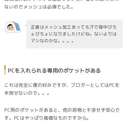
ないのでメッシュは必須でした。
正直はメッシュ加工あっても汗で背中びち
ょびちょになりましたけどね。ないよりは
マシなのかな。。。。
PCを入れられる専用のポケットがある
これは完全に僕の好みですが、ブロガーとしてはPCを
手放せないので。。。
PC用のポケットがあると、他の荷物と干渉せず安心で
す。PCはやっぱり高価なものですから。