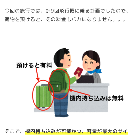
今回の旅行では、計9回飛行機に乗る計画でしたので、
荷物を預けると、その料金もバカになりません。。。
そこで、
機内持ち込みが可能かつ、容量が最大のサイ