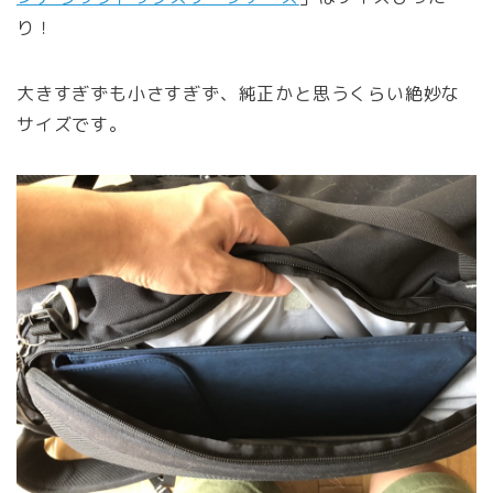
り！
大きすぎずも小さすぎず、純正かと思うくらい絶妙な
サイズです。