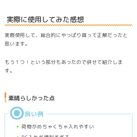
実際に使用してみた感想
実際使用して、総合的にやっぱり買って正解だったと
思います。
もう１つ！という部分もあったので併せて紹介しま
す。
素晴らしかった点
荷物がめちゃくちゃ入れやすい