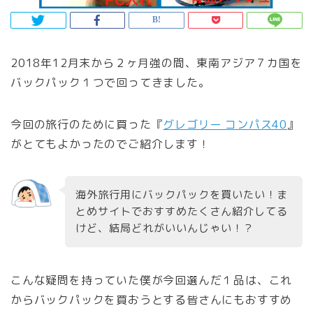
2018年12月末から２ヶ月強の間、東南アジア７カ国を
バックパック１つで回ってきました。
今回の旅行のために買った『
グレゴリー コンパス40
』
がとてもよかったのでご紹介します！
海外旅行用にバックパックを買いたい！ま
とめサイトでおすすめたくさん紹介してる
けど、結局どれがいいんじゃい！？
こんな疑問を持っていた僕が今回選んだ１品は、これ
からバックパックを買おうとする皆さんにもおすすめ