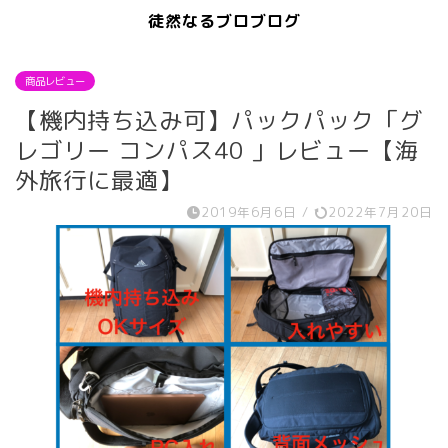
徒然なるブロブログ
商品レビュー
【機内持ち込み可】パックパック「グ
レゴリー コンパス40 」レビュー【海
外旅行に最適】
2019年6月6日
/
2022年7月20日