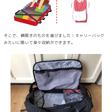
そこで、横開きのものを選びました！キャリーバック
みたいに開いて楽々収納ができます。