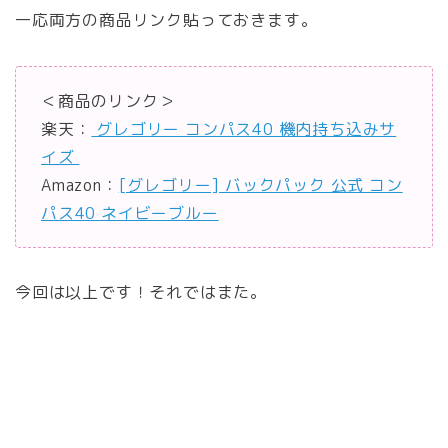
一応両方の商品リンク貼っておきます。
＜商品のリンク＞
楽天：
グレゴリー コンパス40 機内持ち込みサ
イズ
Amazon：
[グレゴリー] バックパック 公式 コン
パス40 ネイビーブルー
今回は以上です！それではまた。