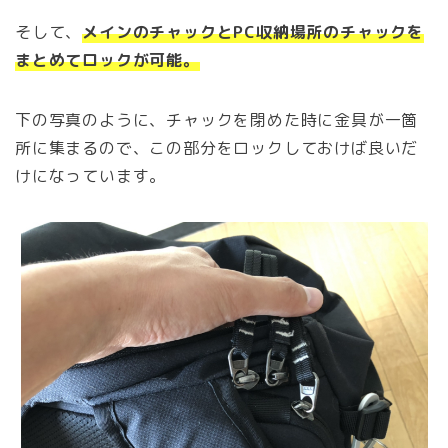
そして、
メインのチャックとPC収納場所のチャックを
まとめてロックが可能。
下の写真のように、チャックを閉めた時に金具が一箇
所に集まるので、この部分をロックしておけば良いだ
けになっています。