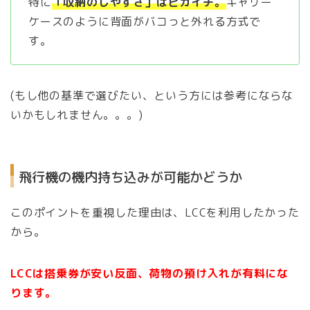
特に
「収納のしやすさ」はピカイチ。
キャリー
ケースのように背面がバコっと外れる方式で
す。
(もし他の基準で選びたい、という方には参考にならな
いかもしれません。。。)
飛行機の機内持ち込みが可能かどうか
このポイントを重視した理由は、LCCを利用したかった
から。
LCCは搭乗券が安い反面、荷物の預け入れが有料にな
ります。