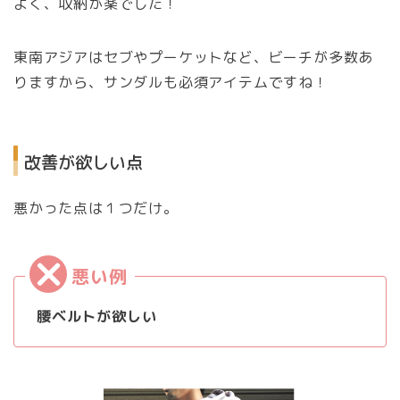
よく、収納が楽でした！
東南アジアはセブやプーケットなど、ビーチが多数あ
りますから、サンダルも必須アイテムですね！
改善が欲しい点
悪かった点は１つだけ。
腰ベルトが欲しい