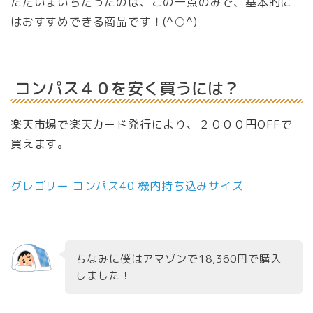
ただいまいちだったのは、この一点のみで、基本的に
はおすすめできる商品です！(^○^)
コンパス４０を安く買うには？
楽天市場で楽天カード発行により、２０００円OFFで
買えます。
グレゴリー コンパス40 機内持ち込みサイズ
ちなみに僕はアマゾンで18,360円で購入
しました！