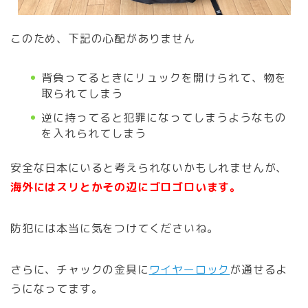
このため、下記の心配がありません
背負ってるときにリュックを開けられて、物を
取られてしまう
逆に持ってると犯罪になってしまうようなもの
を入れられてしまう
安全な日本にいると考えられないかもしれませんが、
海外にはスリとかその辺にゴロゴロいます。
防犯には本当に気をつけてくださいね。
さらに、チャックの金具に
ワイヤーロック
が通せるよ
うになってます。