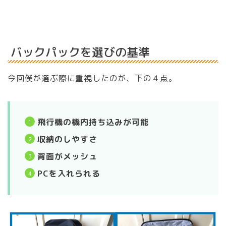
バックパックを選びの基準
今回僕が選ぶ際に重視したのが、下の４点。
飛行機の機内持ち込みが可能
収納のしやすさ
背面がメッシュ
PCを入れられる