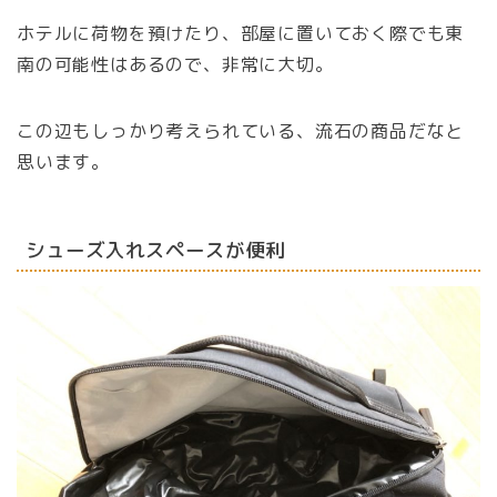
ホテルに荷物を預けたり、部屋に置いておく際でも東
南の可能性はあるので、非常に大切。
この辺もしっかり考えられている、流石の商品だなと
思います。
シューズ入れスペースが便利