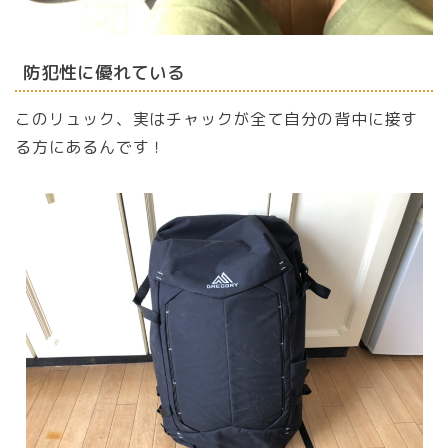
防犯性に優れている
このリュック、実はチャックが全て自分の背中に接す
る方にあるんです！