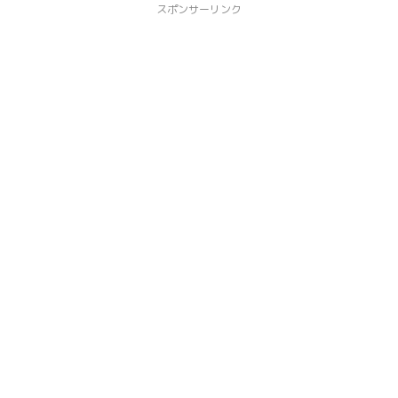
スポンサーリンク