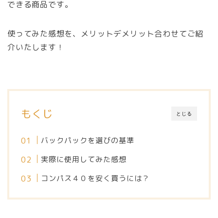
できる商品です。
使ってみた感想を、メリットデメリット合わせてご紹
介いたします！
もくじ
とじる
バックパックを選びの基準
実際に使用してみた感想
コンパス４０を安く買うには？