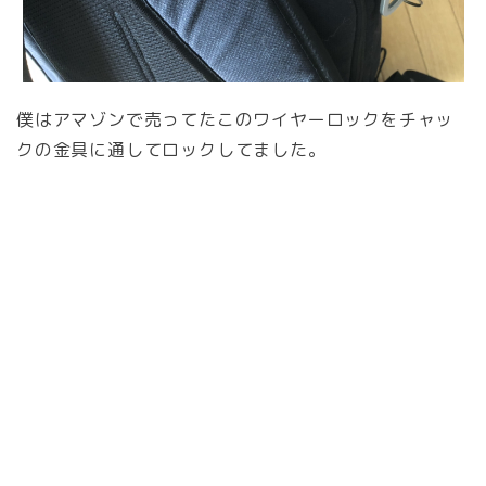
僕はアマゾンで売ってたこのワイヤーロックをチャッ
クの金具に通してロックしてました。