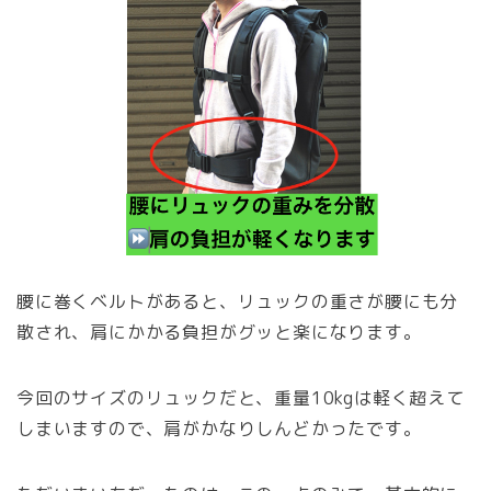
腰に巻くベルトがあると、リュックの重さが腰にも分
散され、肩にかかる負担がグッと楽になります。
今回のサイズのリュックだと、重量10kgは軽く超えて
しまいますので、肩がかなりしんどかったです。