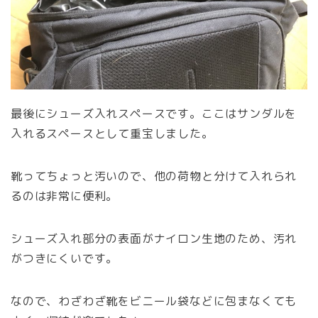
最後にシューズ入れスペースです。ここはサンダルを
入れるスペースとして重宝しました。
靴ってちょっと汚いので、他の荷物と分けて入れられ
るのは非常に便利。
シューズ入れ部分の表面がナイロン生地のため、汚れ
がつきにくいです。
なので、わざわざ靴をビニール袋などに包まなくても