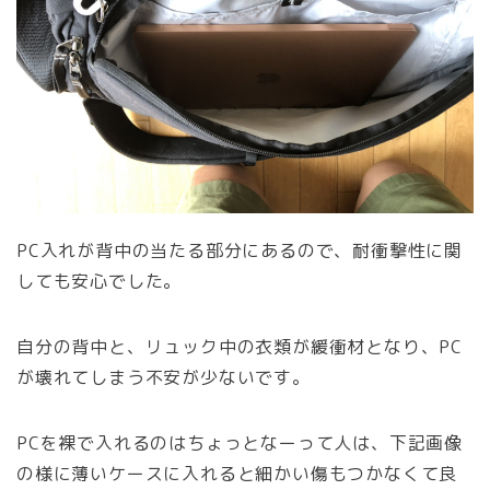
PC入れが背中の当たる部分にあるので、耐衝撃性に関
しても安心でした。
自分の背中と、リュック中の衣類が緩衝材となり、PC
が壊れてしまう不安が少ないです。
PCを裸で入れるのはちょっとなーって人は、下記画像
の様に薄いケースに入れると細かい傷もつかなくて良