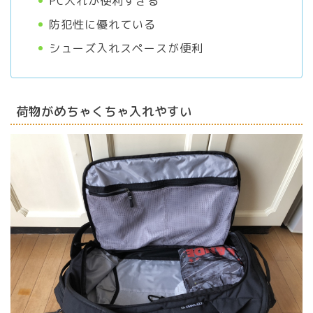
PC入れが便利すぎる
防犯性に優れている
シューズ入れスペースが便利
荷物がめちゃくちゃ入れやすい