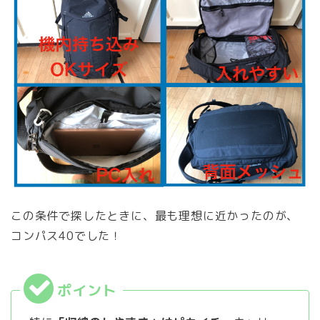
この条件で探したときに、最も理想に近かったのが、
コンパス40でした！