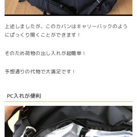
上述しましたが、このカバンはキャリーバックのよう
にぱっくり開くことができます！
そのため荷物の出し入れが超簡単！
予想通りの代物で大満足です！
PC入れが便利