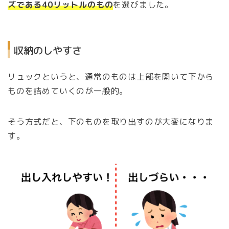
ズである40リットルのもの
を選びました。
収納のしやすさ
リュックというと、通常のものは上部を開いて下から
ものを詰めていくのが一般的。
そう方式だと、下のものを取り出すのが大変になりま
す。