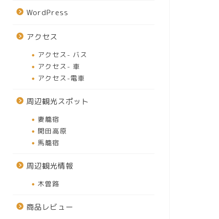
WordPress
アクセス
アクセス- バス
アクセス- 車
アクセス-電車
周辺観光スポット
妻籠宿
開田高原
馬籠宿
周辺観光情報
木曽路
商品レビュー