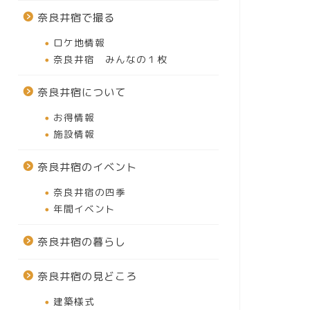
奈良井宿で撮る
ロケ地情報
奈良井宿 みんなの１枚
奈良井宿について
お得情報
施設情報
奈良井宿のイベント
奈良井宿の四季
年間イベント
奈良井宿の暮らし
奈良井宿の見どころ
建築様式