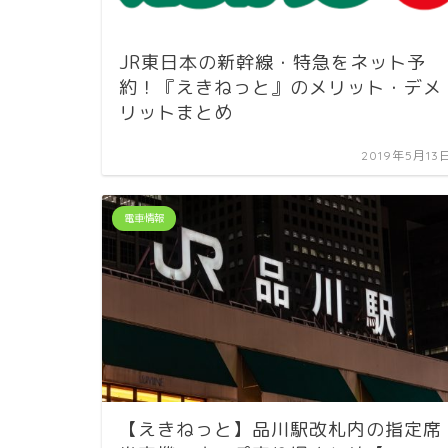
JR東日本の新幹線・特急をネット予
約！『えきねっと』のメリット・デメ
リットまとめ
2019年5月13
電車情報
【えきねっと】品川駅改札内の指定席