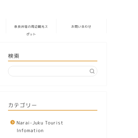
奈良井宿の周辺観光ス
お問い合わせ
ポット
検索
カテゴリー
Narai-Juku Tourist
Infomation