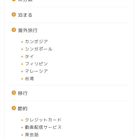
泊まる
海外旅行
カンボジア
シンガポール
タイ
フィリピン
マレーシア
台湾
移行
節約
クレジットカード
動画配信サービス
英会話