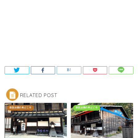
RELATED POST
奈良井宿の見どころ
奈良井宿の見どころ