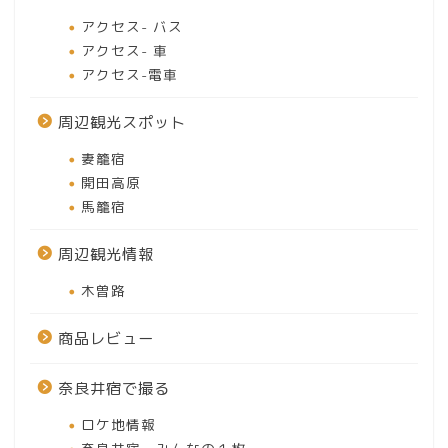
アクセス- バス
アクセス- 車
アクセス-電車
周辺観光スポット
妻籠宿
開田高原
馬籠宿
周辺観光情報
木曽路
商品レビュー
奈良井宿で撮る
ロケ地情報