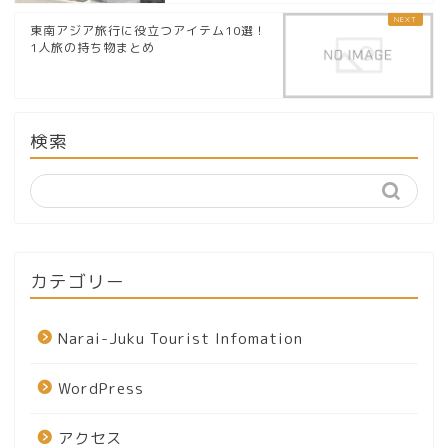
東南アジア旅行に役立つアイテム10選！
1人旅の持ち物まとめ
検索
カテゴリー
Narai-Juku Tourist Infomation
WordPress
アクセス