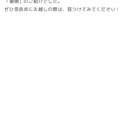
「猿頭」のご紹介でした。
ぜひ奈良井にお越しの際は、見つけてみてください！