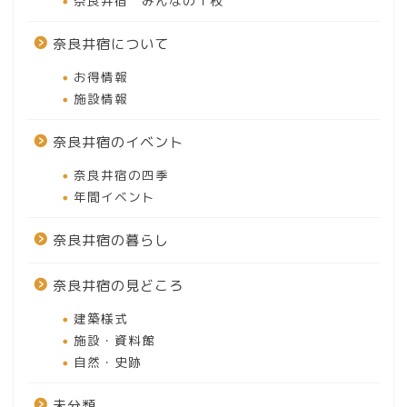
奈良井宿 みんなの１枚
奈良井宿について
お得情報
施設情報
奈良井宿のイベント
奈良井宿の四季
年間イベント
奈良井宿の暮らし
奈良井宿の見どころ
建築様式
施設・資料館
自然・史跡
未分類